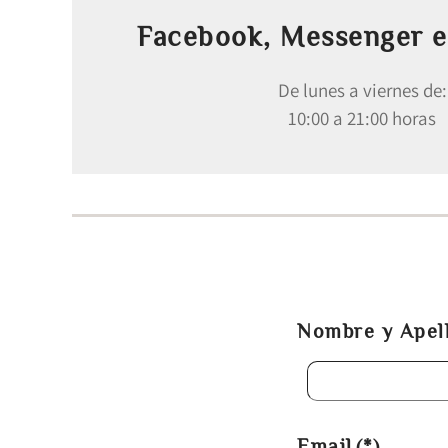
Facebook, Messenger e
De lunes a viernes de:
10:00 a 21:00 horas
Nombre y Apel
Email
(*)