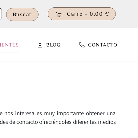
Carro -
0,00 €
Buscar
IENTES
BLOG
CONTACTO
 nos interesa es muy importante obtener una
des de contacto ofreciéndoles diferentes medios