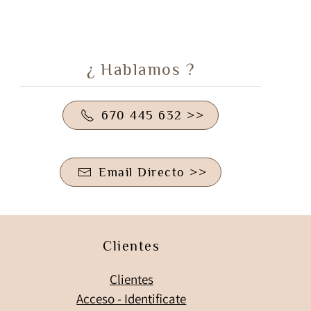
¿ Hablamos ?
670 445 632 >>
Email Directo >>
Clientes
Clientes
Acceso - Identificate