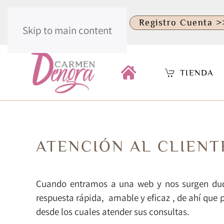
.
Identificate >>
Registro Cuenta >
Skip to main content
TIENDA
ATENCIÓN AL CLIENT
Cuando entramos a una web y nos surgen dud
respuesta rápida, amable y eficaz , de ahí que
desde los cuales atender sus consultas.