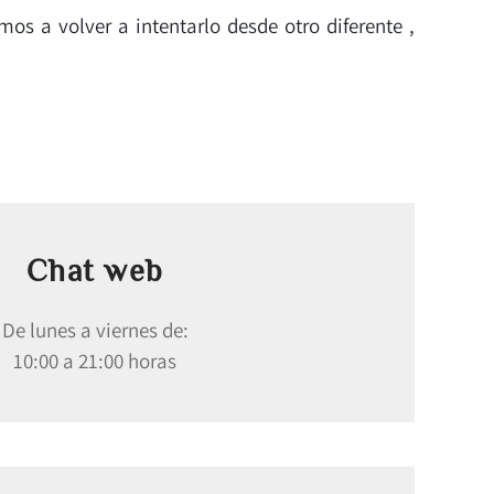
s a volver a intentarlo desde otro diferente ,
Chat web
De lunes a viernes de:
10:00 a 21:00 horas