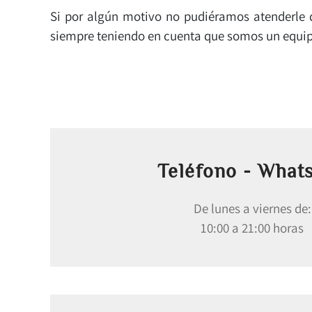
Si por algún motivo no pudiéramos atenderle d
siempre teniendo en cuenta que somos un equip
Teléfono - What
De lunes a viernes de:
10:00 a 21:00 horas