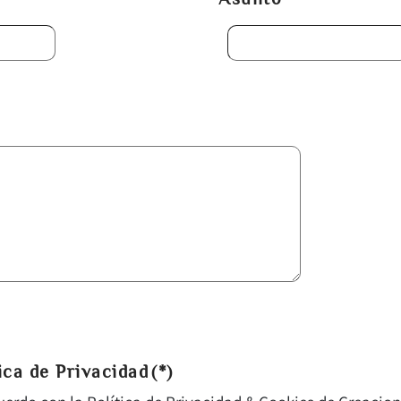
ica de Privacidad
(*)