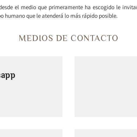
esde el medio que primeramente ha escogido le invitamo
o humano que le atenderá lo más rápido posible.
MEDIOS DE CONTACTO
sapp