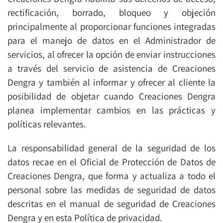
rectificación, borrado, bloqueo y objeción
principalmente al proporcionar funciones integradas
para el manejo de datos en el Administrador de
servicios, al ofrecer la opción de enviar instrucciones
a través del servicio de asistencia de Creaciones
Dengra y también al informar y ofrecer al cliente la
posibilidad de objetar cuando Creaciones Dengra
planea implementar cambios en las prácticas y
políticas relevantes.
La responsabilidad general de la seguridad de los
datos recae en el Oficial de Protección de Datos de
Creaciones Dengra, que forma y actualiza a todo el
personal sobre las medidas de seguridad de datos
descritas en el manual de seguridad de Creaciones
Dengra y en esta Política de privacidad.