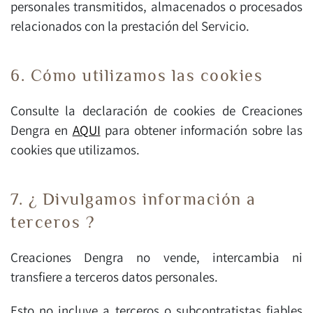
personales transmitidos, almacenados o procesados
relacionados con la prestación del Servicio.
6. Cómo utilizamos las cookies
Consulte la declaración de cookies de Creaciones
Dengra en
AQUI
para obtener información sobre las
cookies que utilizamos.
7. ¿ Divulgamos información a
terceros ?
Creaciones Dengra no vende, intercambia ni
transfiere a terceros datos personales.
Esto no incluye a terceros o subcontratistas fiables