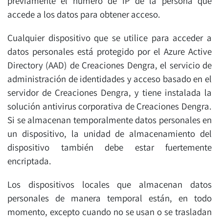
previamente el número de IP de la persona que
accede a los datos para obtener acceso.
Cualquier dispositivo que se utilice para acceder a
datos personales está protegido por el Azure Active
Directory (AAD) de Creaciones Dengra, el servicio de
administración de identidades y acceso basado en el
servidor de Creaciones Dengra, y tiene instalada la
solución antivirus corporativa de Creaciones Dengra.
Si se almacenan temporalmente datos personales en
un dispositivo, la unidad de almacenamiento del
dispositivo también debe estar fuertemente
encriptada.
Los dispositivos locales que almacenan datos
personales de manera temporal están, en todo
momento, excepto cuando no se usan o se trasladan