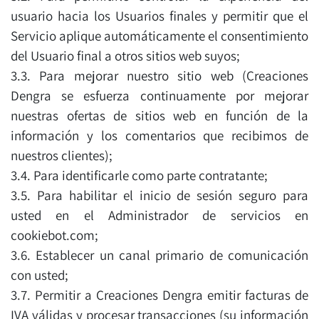
usuario hacia los Usuarios finales y permitir que el
Servicio aplique automáticamente el consentimiento
del Usuario final a otros sitios web suyos;
3.3. Para mejorar nuestro sitio web (Creaciones
Dengra se esfuerza continuamente por mejorar
nuestras ofertas de sitios web en función de la
información y los comentarios que recibimos de
nuestros clientes);
3.4. Para identificarle como parte contratante;
3.5. Para habilitar el inicio de sesión seguro para
usted en el Administrador de servicios en
cookiebot.com;
3.6. Establecer un canal primario de comunicación
con usted;
3.7. Permitir a Creaciones Dengra emitir facturas de
IVA válidas y procesar transacciones (su información