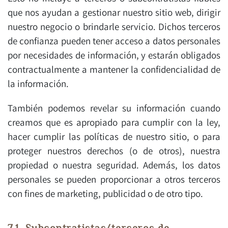
que nos ayudan a gestionar nuestro sitio web, dirigir
nuestro negocio o brindarle servicio. Dichos terceros
de confianza pueden tener acceso a datos personales
por necesidades de información, y estarán obligados
contractualmente a mantener la confidencialidad de
la información.
También podemos revelar su información cuando
creamos que es apropiado para cumplir con la ley,
hacer cumplir las políticas de nuestro sitio, o para
proteger nuestros derechos (o de otros), nuestra
propiedad o nuestra seguridad. Además, los datos
personales se pueden proporcionar a otros terceros
con fines de marketing, publicidad o de otro tipo.