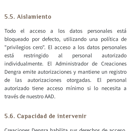
5.5. Aislamiento
Todo el acceso a los datos personales está
bloqueado por defecto, utilizando una política de
"privilegios cero". El acceso a los datos personales
está restringido al personal autorizado
individualmente. El Administrador de Creaciones
Dengra emite autorizaciones y mantiene un registro
de las autorizaciones otorgadas. El personal
autorizado tiene acceso mínimo si lo necesita a
través de nuestro AAD.
5.6. Capacidad de intervenir
Creaciones Dengra habilita sus derechos de acceso,