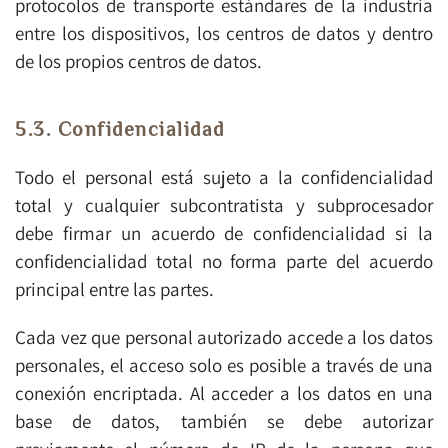
protocolos de transporte estándares de la industria
entre los dispositivos, los centros de datos y dentro
de los propios centros de datos.
5.3. Confidencialidad
Todo el personal está sujeto a la confidencialidad
total y cualquier subcontratista y subprocesador
debe firmar un acuerdo de confidencialidad si la
confidencialidad total no forma parte del acuerdo
principal entre las partes.
Cada vez que personal autorizado accede a los datos
personales, el acceso solo es posible a través de una
conexión encriptada. Al acceder a los datos en una
base de datos, también se debe autorizar