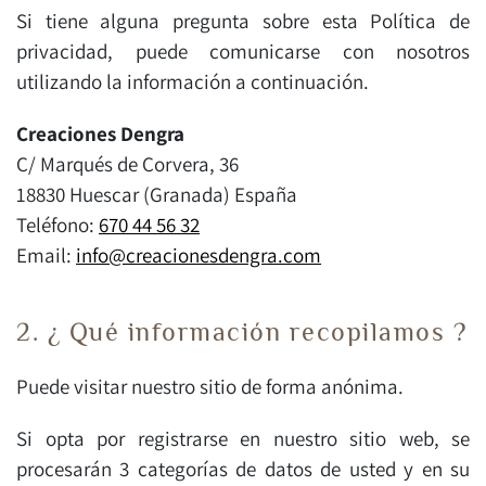
Si tiene alguna pregunta sobre esta Política de
privacidad, puede comunicarse con nosotros
utilizando la información a continuación.
Creaciones Dengra
C/ Marqués de Corvera, 36
18830 Huescar (Granada) España
Teléfono:
670 44 56 32
Email:
info@creacionesdengra.com
2. ¿ Qué información recopilamos ?
Puede visitar nuestro sitio de forma anónima.
Si opta por registrarse en nuestro sitio web, se
procesarán 3 categorías de datos de usted y en su