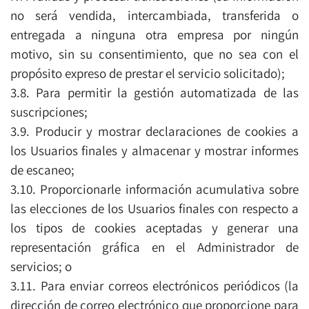
no será vendida, intercambiada, transferida o
entregada a ninguna otra empresa por ningún
motivo, sin su consentimiento, que no sea con el
propósito expreso de prestar el servicio solicitado);
3.8. Para permitir la gestión automatizada de las
suscripciones;
3.9. Producir y mostrar declaraciones de cookies a
los Usuarios finales y almacenar y mostrar informes
de escaneo;
3.10. Proporcionarle información acumulativa sobre
las elecciones de los Usuarios finales con respecto a
los tipos de cookies aceptadas y generar una
representación gráfica en el Administrador de
servicios; o
3.11. Para enviar correos electrónicos periódicos (la
dirección de correo electrónico que proporcione para