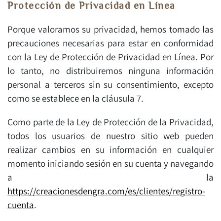
Protección de Privacidad en Línea
Porque valoramos su privacidad, hemos tomado las
precauciones necesarias para estar en conformidad
con la Ley de Protección de Privacidad en Línea. Por
lo tanto, no distribuiremos ninguna información
personal a terceros sin su consentimiento, excepto
como se establece en la cláusula 7.
Como parte de la Ley de Protección de la Privacidad,
todos los usuarios de nuestro sitio web pueden
realizar cambios en su información en cualquier
momento iniciando sesión en su cuenta y navegando
a la
https://creacionesdengra.com/es/clientes/registro-
cuenta
.