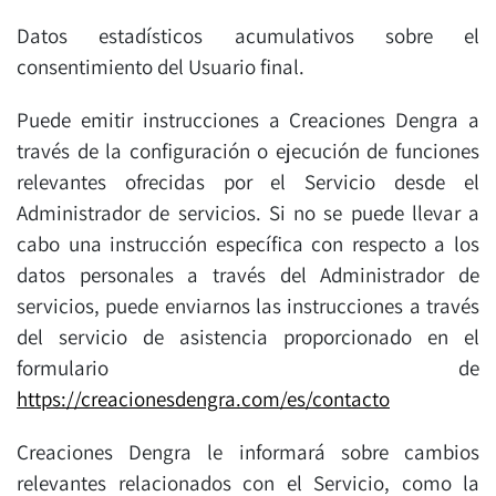
Datos estadísticos acumulativos sobre el
consentimiento del Usuario final.
Puede emitir instrucciones a Creaciones Dengra a
través de la configuración o ejecución de funciones
relevantes ofrecidas por el Servicio desde el
Administrador de servicios. Si no se puede llevar a
cabo una instrucción específica con respecto a los
datos personales a través del Administrador de
servicios, puede enviarnos las instrucciones a través
del servicio de asistencia proporcionado en el
formulario de
https://creacionesdengra.com/es/contacto
Creaciones Dengra le informará sobre cambios
relevantes relacionados con el Servicio, como la