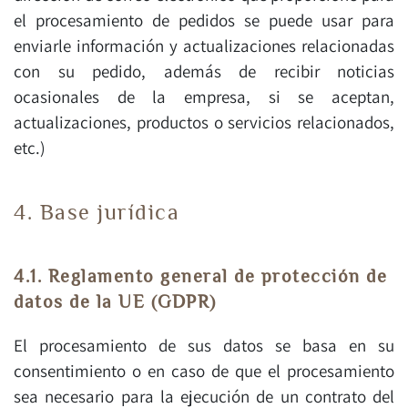
el procesamiento de pedidos se puede usar para
enviarle información y actualizaciones relacionadas
con su pedido, además de recibir noticias
ocasionales de la empresa, si se aceptan,
actualizaciones, productos o servicios relacionados,
etc.)
4. Base jurídica
4.1. Reglamento general de protección de
datos de la UE (GDPR)
El procesamiento de sus datos se basa en su
consentimiento o en caso de que el procesamiento
sea necesario para la ejecución de un contrato del