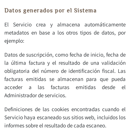
Datos generados por el Sistema
El Servicio crea y almacena automáticamente
metadatos en base a los otros tipos de datos, por
ejemplo:
Datos de suscripción, como fecha de inicio, fecha de
la última factura y el resultado de una validación
obligatoria del número de identificación fiscal. Las
facturas emitidas se almacenan para que pueda
acceder a las facturas emitidas desde el
Administrador de servicios.
Definiciones de las cookies encontradas cuando el
Servicio haya escaneado sus sitios web, incluidos los
informes sobre el resultado de cada escaneo.