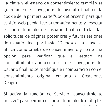
La clave y el estado de consentimiento también se
guardan en el navegador del usuario final en la
cookie de la primera parte "CookieConsent" para que
el sitio web pueda leer automáticamente y respetar
el consentimiento del usuario final en todas las
solicitudes de páginas posteriores y futuras sesiones
de usuario final por hasta 12 meses. La clave se
utiliza como prueba de consentimiento y como una
opción para verificar que el estado de
consentimiento almacenado en el navegador del
Usuario final no se modifique en comparación con el
consentimiento original enviado a Creaciones
Dengra.
Si activa la función de Servicio "consentimiento
masivo" para permitir el consentimiento de múltiples