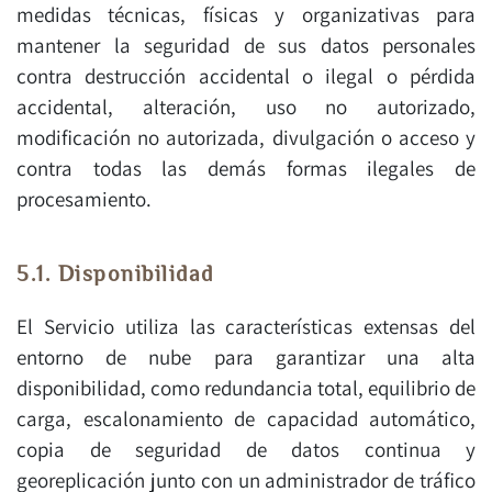
medidas técnicas, físicas y organizativas para
mantener la seguridad de sus datos personales
contra destrucción accidental o ilegal o pérdida
accidental, alteración, uso no autorizado,
modificación no autorizada, divulgación o acceso y
contra todas las demás formas ilegales de
procesamiento.
5.1. Disponibilidad
El Servicio utiliza las características extensas del
entorno de nube para garantizar una alta
disponibilidad, como redundancia total, equilibrio de
carga, escalonamiento de capacidad automático,
copia de seguridad de datos continua y
georeplicación junto con un administrador de tráfico