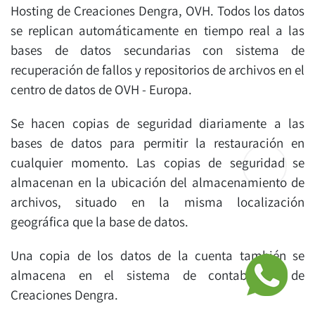
Hosting de Creaciones Dengra, OVH. Todos los datos
se replican automáticamente en tiempo real a las
bases de datos secundarias con sistema de
recuperación de fallos y repositorios de archivos en el
centro de datos de OVH - Europa.
Se hacen copias de seguridad diariamente a las
bases de datos para permitir la restauración en
cualquier momento. Las copias de seguridad se
almacenan en la ubicación del almacenamiento de
archivos, situado en la misma localización
geográfica que la base de datos.
Una copia de los datos de la cuenta también se
almacena en el sistema de contabilidad de
Creaciones Dengra.