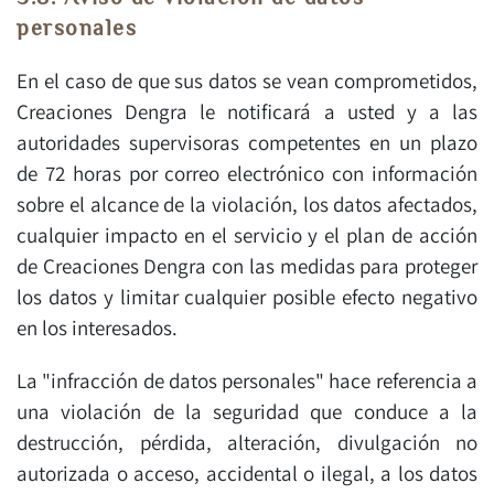
personales
En el caso de que sus datos se vean comprometidos,
Creaciones Dengra le notificará a usted y a las
autoridades supervisoras competentes en un plazo
de 72 horas por correo electrónico con información
sobre el alcance de la violación, los datos afectados,
cualquier impacto en el servicio y el plan de acción
de Creaciones Dengra con las medidas para proteger
los datos y limitar cualquier posible efecto negativo
en los interesados.
La "infracción de datos personales" hace referencia a
una violación de la seguridad que conduce a la
destrucción, pérdida, alteración, divulgación no
autorizada o acceso, accidental o ilegal, a los datos