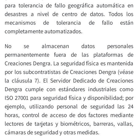
para tolerancia de fallo geográfica automática en
desastres a nivel de centro de datos. Todos los
mecanismos de tolerancia de fallo están
completamente automatizados.
No se almacenan datos personales
permanentemente fuera de las plataformas de
Creaciones Dengra. La seguridad física es mantenida
por los subcontratistas de Creaciones Dengra (véase
la cláusula 7). El Servidor Dedicado de Creaciones
Dengra cumple con estándares industriales como
ISO 27001 para seguridad física y disponibilidad; por
ejemplo, utilizando personal de seguridad las 24
horas, control de acceso de dos factores mediante
lectores de tarjetas y biométricos, barreras, vallas,
cámaras de seguridad y otras medidas.