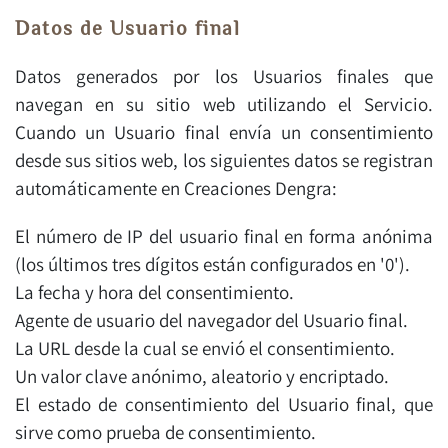
Datos de Usuario final
Datos generados por los Usuarios finales que
navegan en su sitio web utilizando el Servicio.
Cuando un Usuario final envía un consentimiento
desde sus sitios web, los siguientes datos se registran
automáticamente en Creaciones Dengra:
El número de IP del usuario final en forma anónima
(los últimos tres dígitos están configurados en '0').
La fecha y hora del consentimiento.
Agente de usuario del navegador del Usuario final.
La URL desde la cual se envió el consentimiento.
Un valor clave anónimo, aleatorio y encriptado.
El estado de consentimiento del Usuario final, que
sirve como prueba de consentimiento.