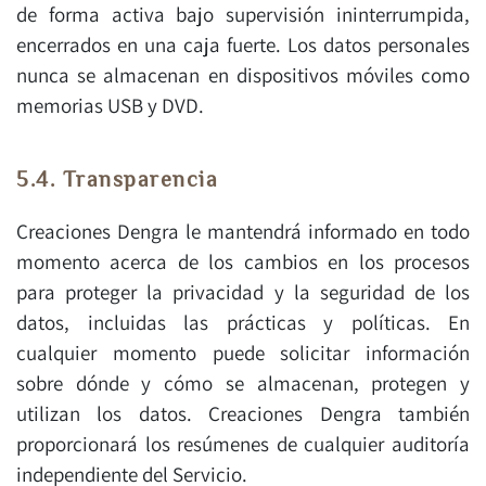
de forma activa bajo supervisión ininterrumpida,
encerrados en una caja fuerte. Los datos personales
nunca se almacenan en dispositivos móviles como
memorias USB y DVD.
5.4. Transparencia
Creaciones Dengra le mantendrá informado en todo
momento acerca de los cambios en los procesos
para proteger la privacidad y la seguridad de los
datos, incluidas las prácticas y políticas. En
cualquier momento puede solicitar información
sobre dónde y cómo se almacenan, protegen y
utilizan los datos. Creaciones Dengra también
proporcionará los resúmenes de cualquier auditoría
independiente del Servicio.