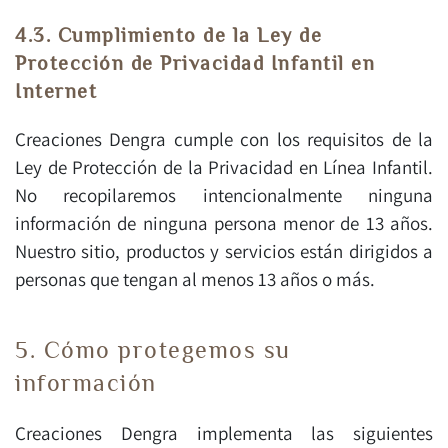
4.3. Cumplimiento de la Ley de
Protección de Privacidad Infantil en
Internet
Creaciones Dengra cumple con los requisitos de la
Ley de Protección de la Privacidad en Línea Infantil.
No recopilaremos intencionalmente ninguna
información de ninguna persona menor de 13 años.
Nuestro sitio, productos y servicios están dirigidos a
personas que tengan al menos 13 años o más.
5. Cómo protegemos su
información
Creaciones Dengra implementa las siguientes