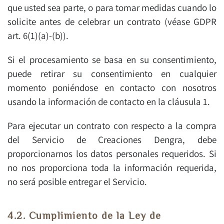
que usted sea parte, o para tomar medidas cuando lo
solicite antes de celebrar un contrato (véase GDPR
art. 6(1)(a)-(b)).
Si el procesamiento se basa en su consentimiento,
puede retirar su consentimiento en cualquier
momento poniéndose en contacto con nosotros
usando la información de contacto en la cláusula 1.
Para ejecutar un contrato con respecto a la compra
del Servicio de Creaciones Dengra, debe
proporcionarnos los datos personales requeridos. Si
no nos proporciona toda la información requerida,
no será posible entregar el Servicio.
4.2. Cumplimiento de la Ley de