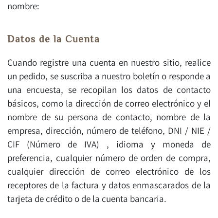
nombre:
Datos de la Cuenta
Cuando registre una cuenta en nuestro sitio, realice
un pedido, se suscriba a nuestro boletín o responde a
una encuesta, se recopilan los datos de contacto
básicos, como la dirección de correo electrónico y el
nombre de su persona de contacto, nombre de la
empresa, dirección, número de teléfono, DNI / NIE /
CIF (Número de IVA) , idioma y moneda de
preferencia, cualquier número de orden de compra,
cualquier dirección de correo electrónico de los
receptores de la factura y datos enmascarados de la
tarjeta de crédito o de la cuenta bancaria.