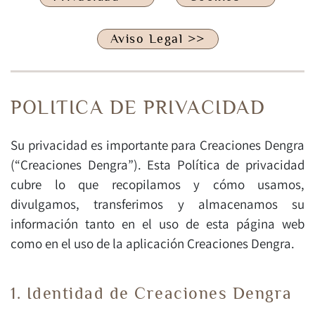
Aviso Legal >>
POLITICA DE PRIVACIDAD
Su privacidad es importante para Creaciones Dengra
(“Creaciones Dengra”). Esta Política de privacidad
cubre lo que recopilamos y cómo usamos,
divulgamos, transferimos y almacenamos su
información tanto en el uso de esta página web
como en el uso de la aplicación Creaciones Dengra.
1. Identidad de Creaciones Dengra