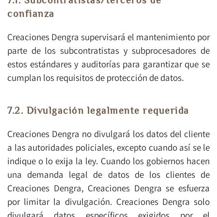
7.1. Subcontratistas/terceros de
confianza
Creaciones Dengra supervisará el mantenimiento por
parte de los subcontratistas y subprocesadores de
estos estándares y auditorías para garantizar que se
cumplan los requisitos de protección de datos.
7.2. Divulgación legalmente requerida
Creaciones Dengra no divulgará los datos del cliente
a las autoridades policiales, excepto cuando así se le
indique o lo exija la ley. Cuando los gobiernos hacen
una demanda legal de datos de los clientes de
Creaciones Dengra, Creaciones Dengra se esfuerza
por limitar la divulgación. Creaciones Dengra solo
divulgará datos específicos exigidos por el