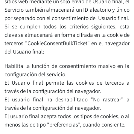
sitios web mediante un solo envío de Usuario final, el
Servicio también almacenará un ID aleatorio y único
por separado con el consentimiento del Usuario final.
Si se cumplen todos los criterios siguientes, esta
clave se almacenará en forma cifrada en la cookie de
terceros "CookieConsentBulkTicket" en el navegador
del Usuario final:
Habilita la función de consentimiento masivo en la
configuración del servicio.
El Usuario final permite las cookies de terceros a
través de la configuración del navegador.
El usuario final ha deshabilitado "No rastrear" a
través de la configuración del navegador.
El usuario final acepta todos los tipos de cookies, o al
menos las de tipo "preferencias", cuando consiente.