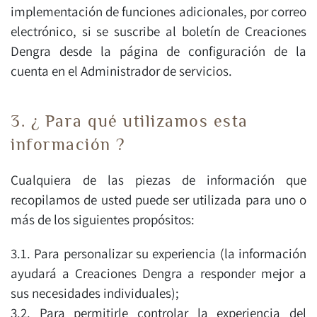
implementación de funciones adicionales, por correo
electrónico, si se suscribe al boletín de Creaciones
Dengra desde la página de configuración de la
cuenta en el Administrador de servicios.
3. ¿ Para qué utilizamos esta
información ?
Cualquiera de las piezas de información que
recopilamos de usted puede ser utilizada para uno o
más de los siguientes propósitos:
3.1. Para personalizar su experiencia (la información
ayudará a Creaciones Dengra a responder mejor a
sus necesidades individuales);
3.2. Para permitirle controlar la experiencia del