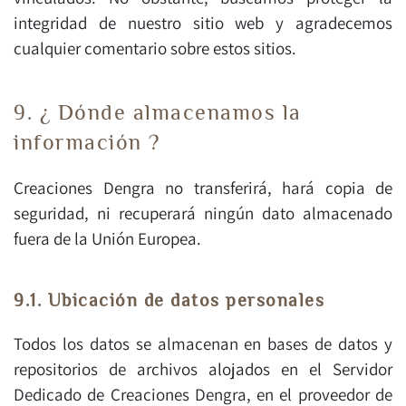
integridad de nuestro sitio web y agradecemos
cualquier comentario sobre estos sitios.
9. ¿ Dónde almacenamos la
información ?
Creaciones Dengra no transferirá, hará copia de
seguridad, ni recuperará ningún dato almacenado
fuera de la Unión Europea.
9.1. Ubicación de datos personales
Todos los datos se almacenan en bases de datos y
repositorios de archivos alojados en el Servidor
Dedicado de Creaciones Dengra, en el proveedor de