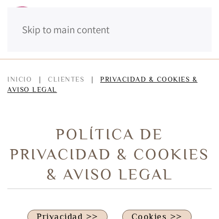
Skip to main content
MENÚ
INICIO
CLIENTES
PRIVACIDAD & COOKIES &
AVISO LEGAL
POLÍTICA DE
PRIVACIDAD & COOKIES
& AVISO LEGAL
Privacidad >>
Cookies >>