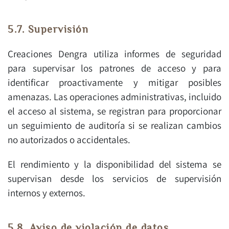
5.7. Supervisión
Creaciones Dengra utiliza informes de seguridad
para supervisar los patrones de acceso y para
identificar proactivamente y mitigar posibles
amenazas. Las operaciones administrativas, incluido
el acceso al sistema, se registran para proporcionar
un seguimiento de auditoría si se realizan cambios
no autorizados o accidentales.
El rendimiento y la disponibilidad del sistema se
supervisan desde los servicios de supervisión
internos y externos.
5.8. Aviso de violación de datos