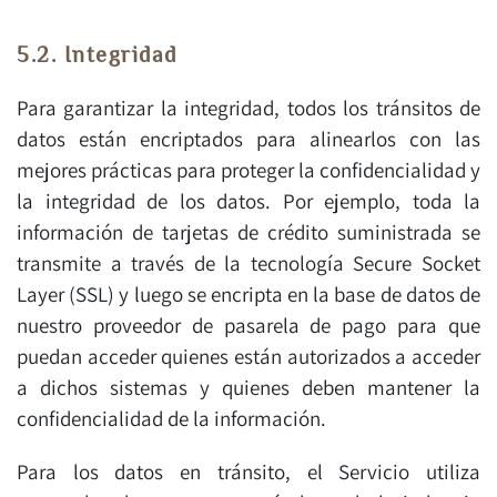
5.2. Integridad
Para garantizar la integridad, todos los tránsitos de
datos están encriptados para alinearlos con las
mejores prácticas para proteger la confidencialidad y
la integridad de los datos. Por ejemplo, toda la
información de tarjetas de crédito suministrada se
transmite a través de la tecnología Secure Socket
Layer (SSL) y luego se encripta en la base de datos de
nuestro proveedor de pasarela de pago para que
puedan acceder quienes están autorizados a acceder
a dichos sistemas y quienes deben mantener la
confidencialidad de la información.
Para los datos en tránsito, el Servicio utiliza