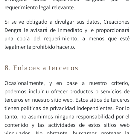
requerimiento legal relevante.
Si se ve obligado a divulgar sus datos, Creaciones
Dengra le avisará de inmediato y le proporcionará
una copia del requerimiento, a menos que esté
legalmente prohibido hacerlo.
8. Enlaces a terceros
Ocasionalmente, y en base a nuestro criterio,
podemos incluir u ofrecer productos o servicios de
terceros en nuestro sitio web. Estos sitios de terceros
tienen políticas de privacidad independientes. Por lo
tanto, no asumimos ninguna responsabilidad por el
contenido y las actividades de estos sitios web
vinculados. No obstante, buscamos proteger la