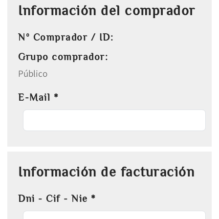
Información del comprador
Nº Comprador / ID:
Grupo comprador:
Público
E-Mail
*
Información de facturación
Dni - Cif - Nie
*