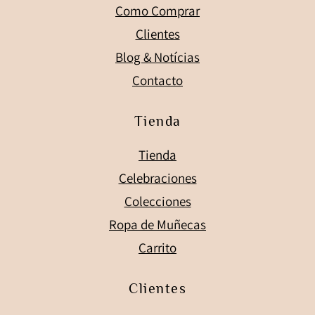
Como Comprar
Clientes
Blog & Notícias
Contacto
Tienda
Tienda
Celebraciones
Colecciones
Ropa de Muñecas
Carrito
Clientes