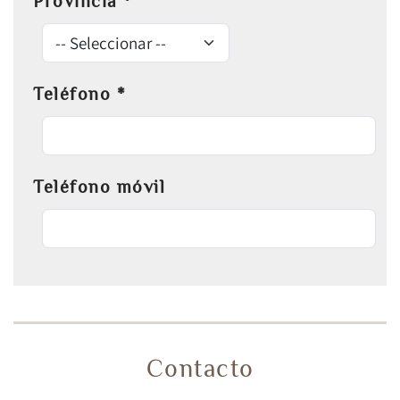
Provincia
*
Teléfono
*
Teléfono móvil
Contacto