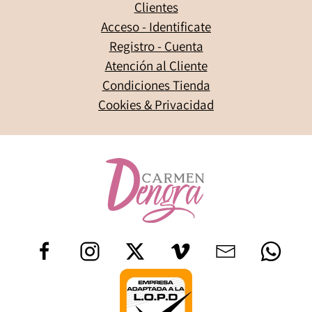
Clientes
Acceso - Identificate
Registro - Cuenta
Atención al Cliente
Condiciones Tienda
Cookies & Privacidad