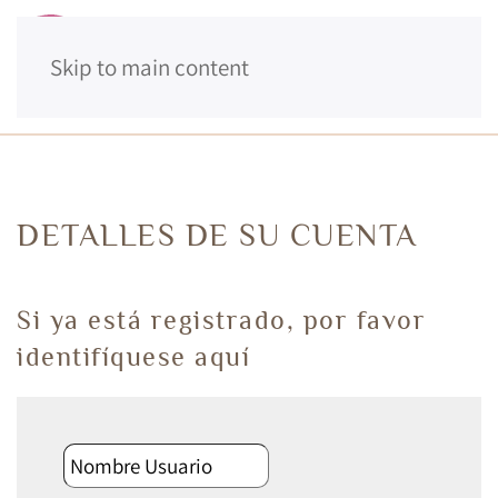
Skip to main content
MENÚ
DETALLES DE SU CUENTA
Si ya está registrado, por favor
identifíquese aquí