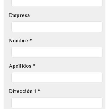
Empresa
Nombre
*
Apellidos
*
Dirección 1
*