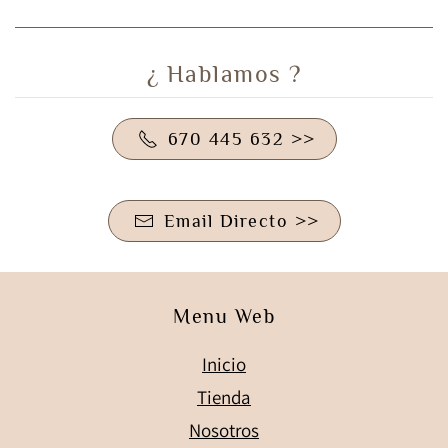
¿ Hablamos ?
670 445 632 >>
Email Directo >>
Menu Web
Inicio
Tienda
Nosotros