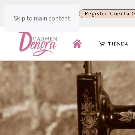
.
Identificate >>
Registro Cuenta 
Skip to main content
TIENDA