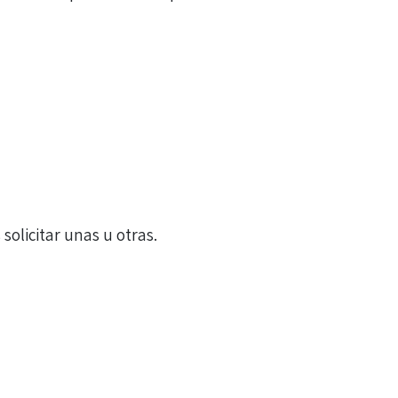
olicitar unas u otras.