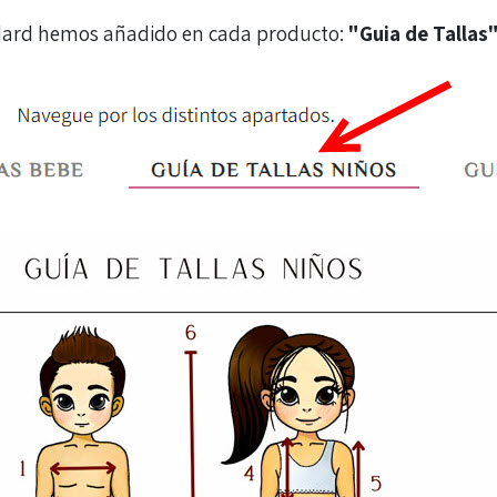
ndard hemos añadido en cada producto:
"Guia de Tallas