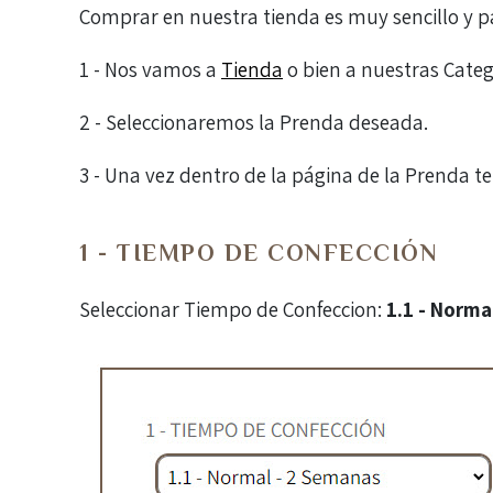
Comprar en nuestra tienda es muy sencillo y pa
1 - Nos vamos a
Tienda
o bien a nuestras Categ
2 - Seleccionaremos la Prenda deseada.
3 - Una vez dentro de la página de la Prenda 
1 - TIEMPO DE CONFECCIÓN
Seleccionar Tiempo de Confeccion:
1.1 - Norma