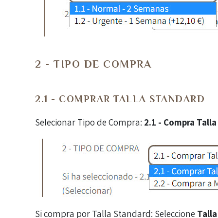
2 - TIPO DE COMPRA
2.1 - COMPRAR TALLA STANDARD
Selecionar Tipo de Compra:
2.1 - Compra Tall
Si compra por Talla Standard: Seleccione
Talla