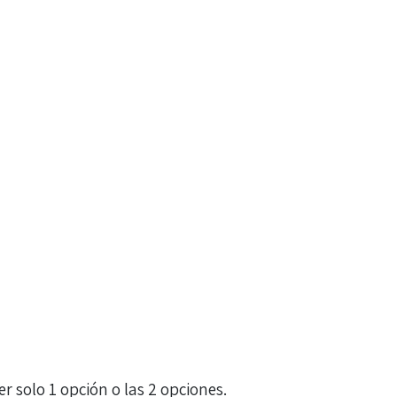
 solo 1 opción o las 2 opciones.