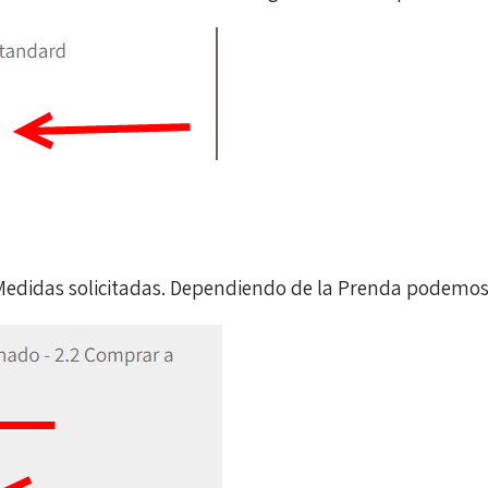
Medidas solicitadas. Dependiendo de la Prenda podemos s