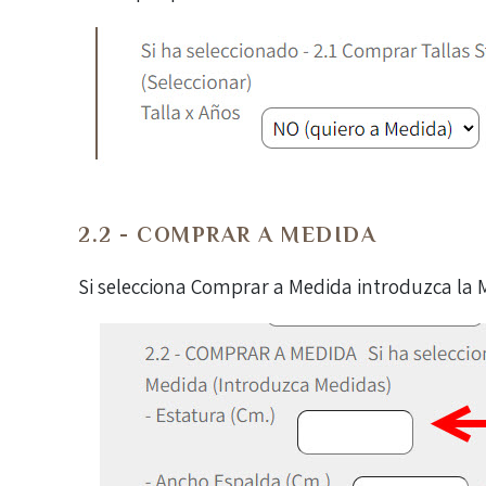
2.2 - COMPRAR A MEDIDA
Si selecciona Comprar a Medida introduzca la 