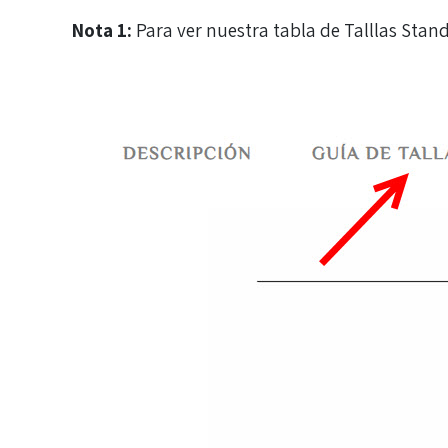
Nota 1:
Para ver nuestra tabla de Talllas Sta