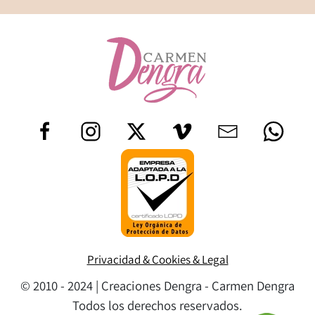
Privacidad & Cookies & Legal
© 2010 - 2024 | Creaciones Dengra - Carmen Dengra
Todos los derechos reservados.