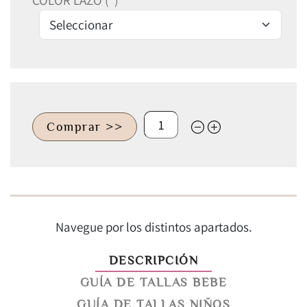
COLOR LAZO (*)
Comprar >>
Navegue por los distintos apartados.
DESCRIPCIÓN
GUÍA DE TALLAS BEBE
GUÍA DE TALLAS NIÑOS