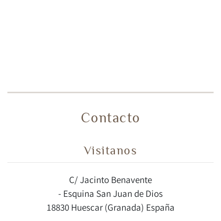
Contacto
Visitanos
C/ Jacinto Benavente
- Esquina San Juan de Dios
18830 Huescar (Granada) España