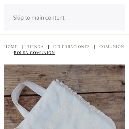
Skip to main content
MENÚ
HOME
TIENDA
CELEBRACIONES
COMUNIÓN
BOLSA COMUNIÓN