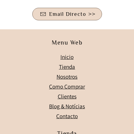
Email Directo >>
Menu Web
Inicio
Tienda
Nosotros
Como Comprar
Clientes
Blog & Notícias
Contacto
Tienda