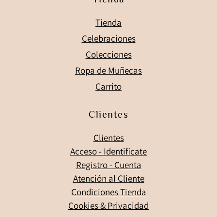
Tienda
Celebraciones
Colecciones
Ropa de Muñecas
Carrito
Clientes
Clientes
Acceso - Identificate
Registro - Cuenta
Atención al Cliente
Condiciones Tienda
Cookies & Privacidad