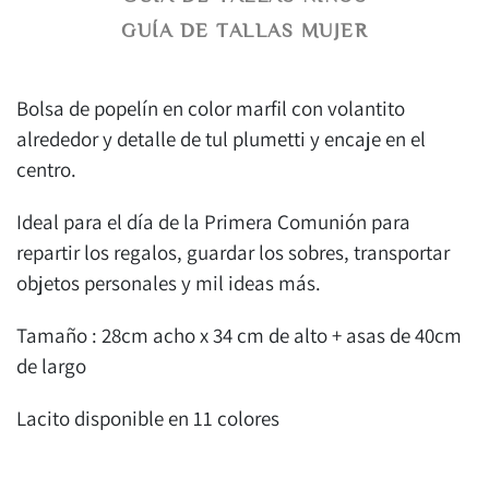
GUÍA DE TALLAS MUJER
Bolsa de popelín en color marfil con volantito
alrededor y detalle de tul plumetti y encaje en el
centro.
Ideal para el día de la Primera Comunión para
repartir los regalos, guardar los sobres, transportar
objetos personales y mil ideas más.
Tamaño : 28cm acho x 34 cm de alto + asas de 40cm
de largo
Lacito disponible en 11 colores