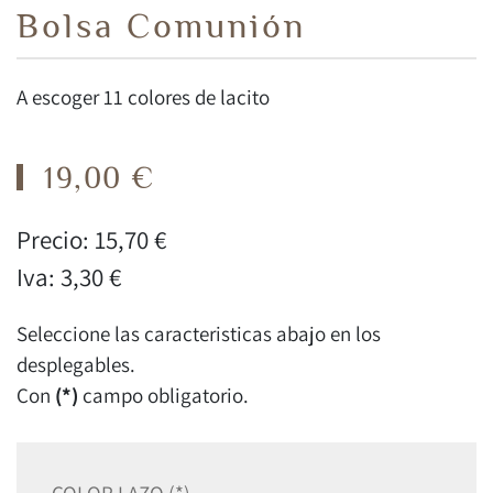
Bolsa Comunión
A escoger 11 colores de lacito
19,00 €
Precio:
15,70 €
Iva:
3,30 €
Seleccione las caracteristicas abajo en los
desplegables.
Con
(*)
campo obligatorio.