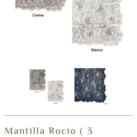
Mantilla Rocio ( 3