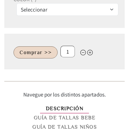
Comprar >>
Navegue por los distintos apartados.
DESCRIPCIÓN
GUÍA DE TALLAS BEBE
GUÍA DE TALLAS NIÑOS