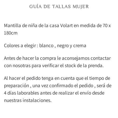
GUÍA DE TALLAS MUJER
Mantilla de niña de la casa Volart en medida de 70 x
180cm
Colores a elegir : blanco , negro y crema
Antes de hacer la compra le aconsejamos contactar
con nosotras para verificar el stock de la prenda.
Al hacer el pedido tenga en cuenta que el tiempo de
preparación , una vez confirmado el pedido , será de
4 días laborables antes de realizar el envío desde
nuestras instalaciones.