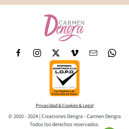
Privacidad & Cookies & Legal
© 2010 - 2024 | Creaciones Dengra - Carmen Dengra
Todos los derechos reservados.