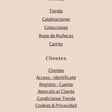
Tienda
Celebraciones
Colecciones
Ropa de Muñecas
Carrito
Clientes
Clientes
Acceso - Identificate
Registro - Cuenta
Atención al Cliente
Condiciones Tienda
Cookies & Privacidad