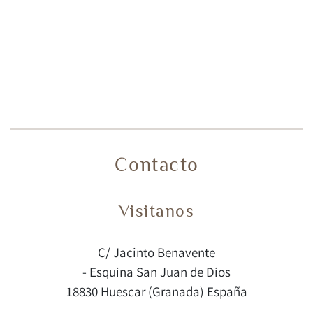
Contacto
Visitanos
C/ Jacinto Benavente
- Esquina San Juan de Dios
18830 Huescar (Granada) España