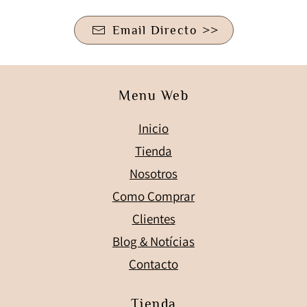
Email Directo >>
Menu Web
Inicio
Tienda
Nosotros
Como Comprar
Clientes
Blog & Notícias
Contacto
Tienda