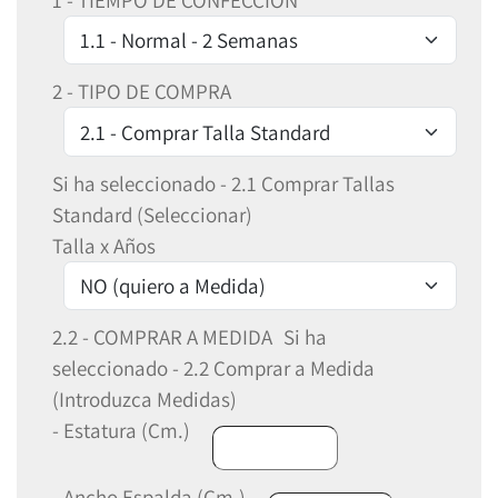
1 - TIEMPO DE CONFECCIÓN
2 - TIPO DE COMPRA
Si ha seleccionado - 2.1 Comprar Tallas
Standard (Seleccionar)
Talla x Años
2.2 - COMPRAR A MEDIDA
Si ha
seleccionado - 2.2 Comprar a Medida
(Introduzca Medidas)
- Estatura (Cm.)
- Ancho Espalda (Cm.)