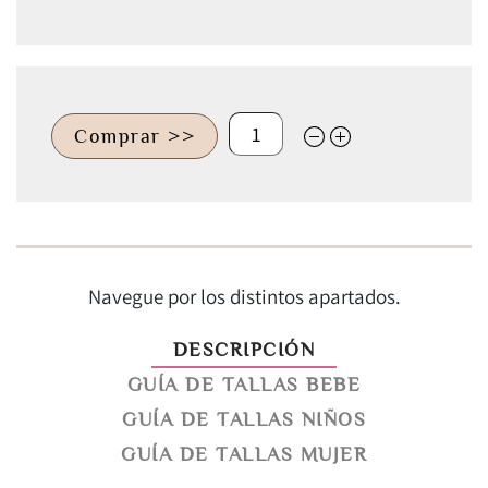
Comprar >>
Navegue por los distintos apartados.
DESCRIPCIÓN
GUÍA DE TALLAS BEBE
GUÍA DE TALLAS NIÑOS
GUÍA DE TALLAS MUJER