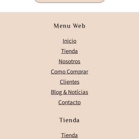
Menu Web
Inicio
Tienda
Nosotros
Como Comprar
Clientes
Blog & Notícias
Contacto
Tienda
Tienda