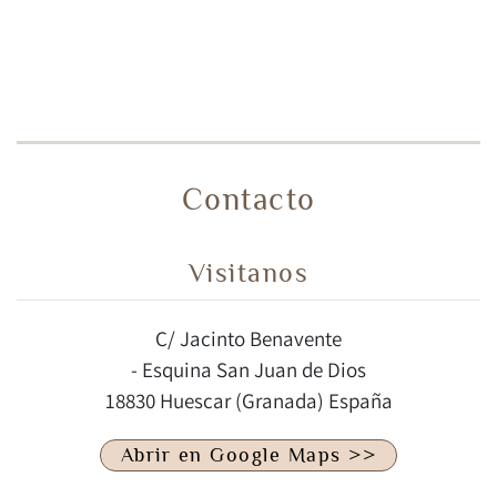
Contacto
Visitanos
C/ Jacinto Benavente
- Esquina San Juan de Dios
18830 Huescar (Granada) España
Abrir en Google Maps >>