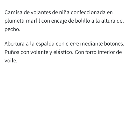
Camisa de volantes de niña confeccionada en
plumetti marfil con encaje de bolillo a la altura del
pecho.
Abertura a la espalda con cierre mediante botones.
Puños con volante y elástico. Con forro interior de
voile.