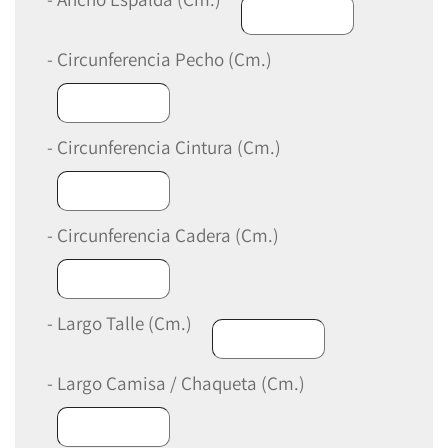
- Circunferencia Pecho (Cm.)
- Circunferencia Cintura (Cm.)
- Circunferencia Cadera (Cm.)
- Largo Talle (Cm.)
- Largo Camisa / Chaqueta (Cm.)