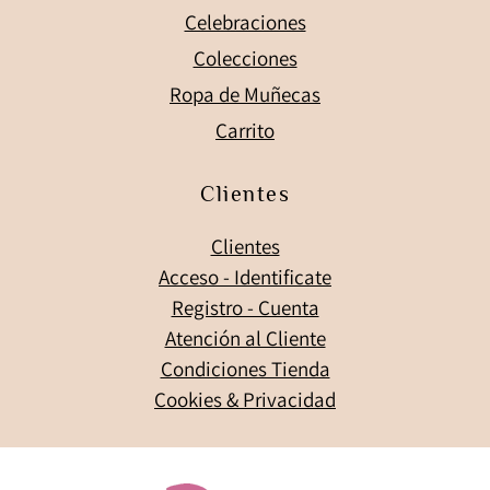
Celebraciones
Colecciones
Ropa de Muñecas
Carrito
Clientes
Clientes
Acceso - Identificate
Registro - Cuenta
Atención al Cliente
Condiciones Tienda
Cookies & Privacidad