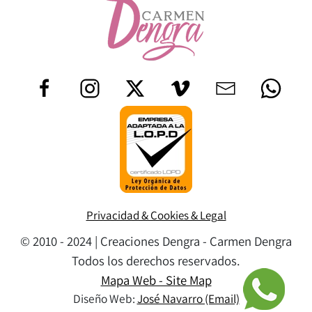
Privacidad & Cookies & Legal
© 2010 - 2024 | Creaciones Dengra - Carmen Dengra
Todos los derechos reservados.
Mapa Web - Site Map
Diseño Web:
José Navarro (Email)