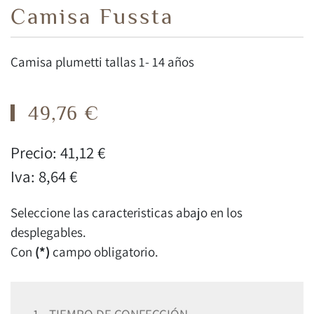
Camisa Fussta
Camisa plumetti tallas 1- 14 años
49,76 €
Precio:
41,12 €
Iva:
8,64 €
Seleccione las caracteristicas abajo en los
desplegables.
Con
(*)
campo obligatorio.