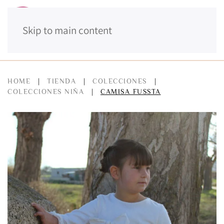
Skip to main content
MENÚ
HOME
TIENDA
COLECCIONES
COLECCIONES NIÑA
CAMISA FUSSTA