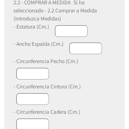
2.2 - COMPRAR A MEDIDA
Si ha
seleccionado - 2.2 Comprar a Medida
(Introduzca Medidas)
- Estatura (Cm.)
- Ancho Espalda (Cm.)
- Circunferencia Pecho (Cm.)
- Circunferencia Cintura (Cm.)
- Circunferencia Cadera (Cm.)