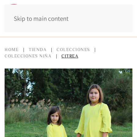
Skip to main content
MENÚ
HOME
TIENDA
COLECCIONES
COLECCIONES NIÑA
CITREA