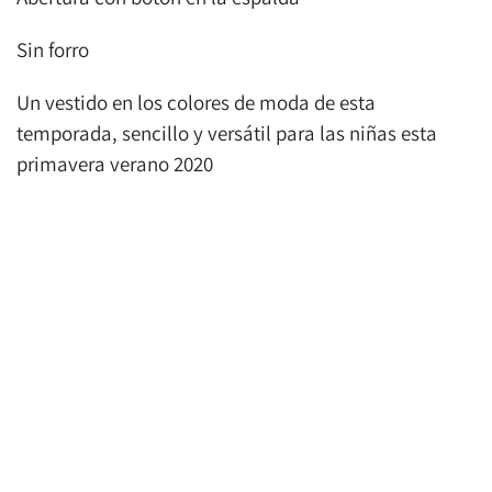
Sin forro
Un vestido en los colores de moda de esta
temporada, sencillo y versátil para las niñas esta
primavera verano 2020