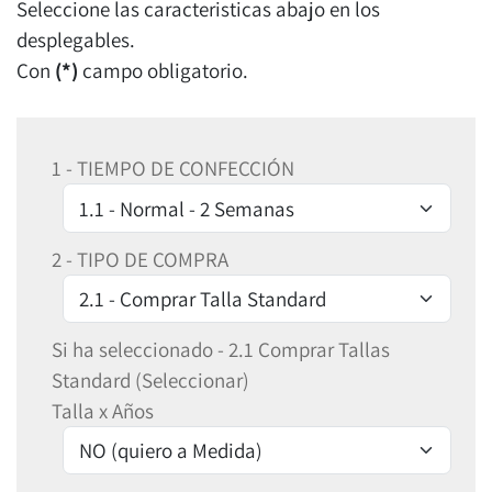
Seleccione las caracteristicas abajo en los
desplegables.
Con
(*)
campo obligatorio.
1 - TIEMPO DE CONFECCIÓN
2 - TIPO DE COMPRA
Si ha seleccionado - 2.1 Comprar Tallas
Standard (Seleccionar)
Talla x Años