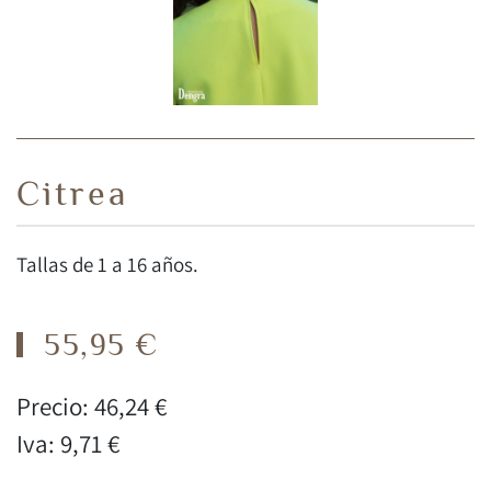
Citrea
Tallas de 1 a 16 años.
55,95 €
Precio:
46,24 €
Iva:
9,71 €