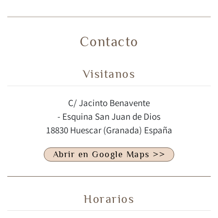
Contacto
Visitanos
C/ Jacinto Benavente
- Esquina San Juan de Dios
18830 Huescar (Granada) España
Abrir en Google Maps >>
Horarios