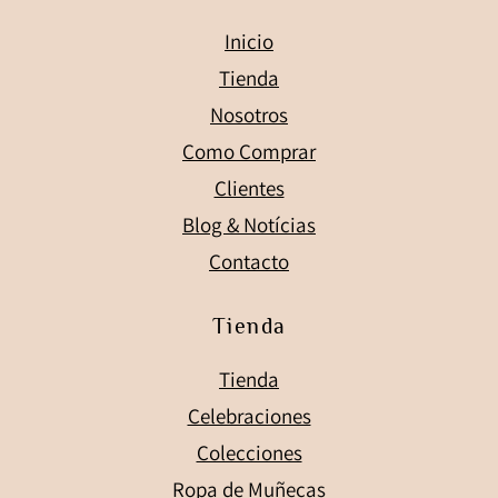
Inicio
Tienda
Nosotros
Como Comprar
Clientes
Blog & Notícias
Contacto
Tienda
Tienda
Celebraciones
Colecciones
Ropa de Muñecas