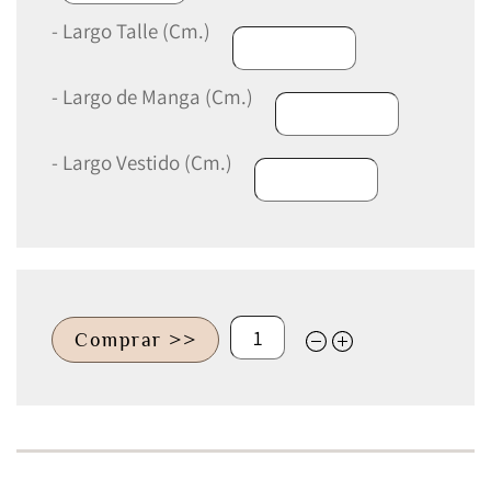
- Largo Talle (Cm.)
- Largo de Manga (Cm.)
- Largo Vestido (Cm.)
Comprar >>