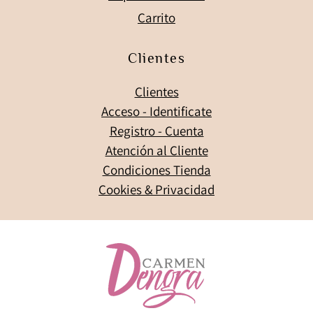
Carrito
Clientes
Clientes
Acceso - Identificate
Registro - Cuenta
Atención al Cliente
Condiciones Tienda
Cookies & Privacidad