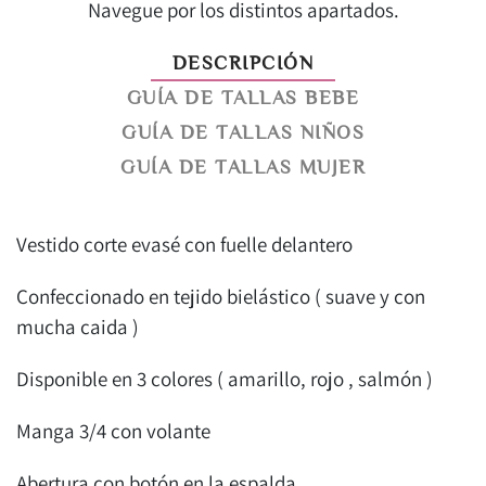
Navegue por los distintos apartados.
DESCRIPCIÓN
GUÍA DE TALLAS BEBE
GUÍA DE TALLAS NIÑOS
GUÍA DE TALLAS MUJER
Vestido corte evasé con fuelle delantero
Confeccionado en tejido bielástico ( suave y con
mucha caida )
Disponible en 3 colores ( amarillo, rojo , salmón )
Manga 3/4 con volante
Abertura con botón en la espalda