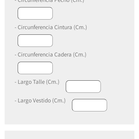
- Circunferencia Cintura (Cm.)
- Circunferencia Cadera (Cm.)
- Largo Talle (Cm.)
- Largo Vestido (Cm.)