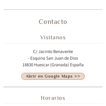
Contacto
Visitanos
C/ Jacinto Benavente
- Esquina San Juan de Dios
18830 Huescar (Granada) España
Abrir en Google Maps >>
Horarios