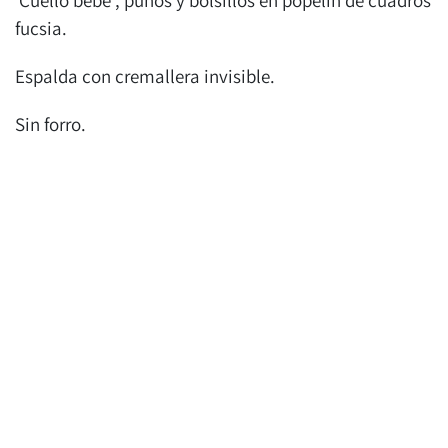
fucsia.
Espalda con cremallera invisible.
Sin forro.