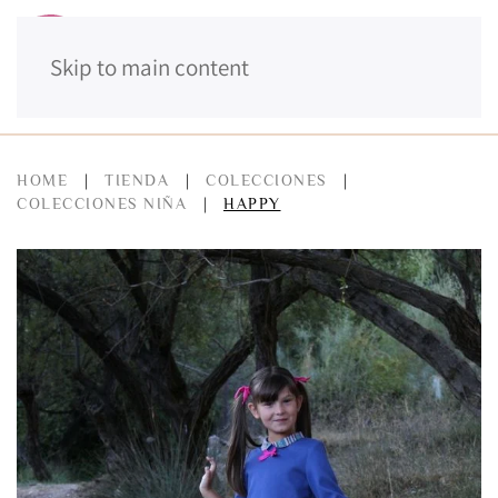
Skip to main content
MENÚ
HOME
TIENDA
COLECCIONES
COLECCIONES NIÑA
HAPPY