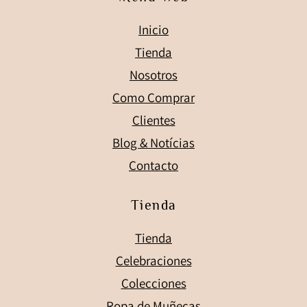
Inicio
Tienda
Nosotros
Como Comprar
Clientes
Blog & Notícias
Contacto
Tienda
Tienda
Celebraciones
Colecciones
Ropa de Muñecas