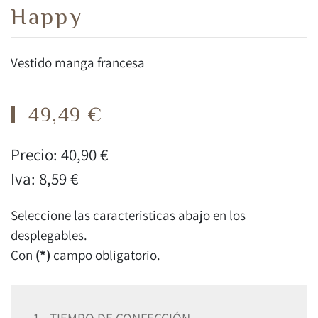
Happy
Vestido manga francesa
49,49 €
Precio:
40,90 €
Iva:
8,59 €
Seleccione las caracteristicas abajo en los
desplegables.
Con
(*)
campo obligatorio.