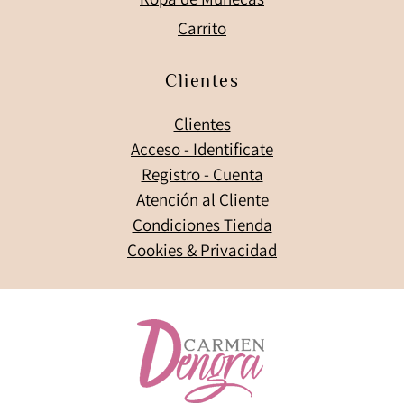
Carrito
Clientes
Clientes
Acceso - Identificate
Registro - Cuenta
Atención al Cliente
Condiciones Tienda
Cookies & Privacidad