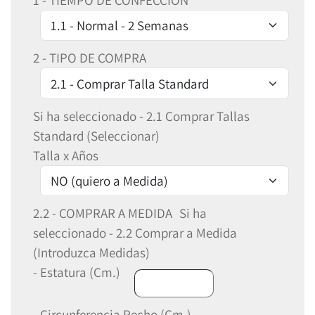
1 - TIEMPO DE CONFECCIÓN
2 - TIPO DE COMPRA
Si ha seleccionado - 2.1 Comprar Tallas
Standard (Seleccionar)
Talla x Años
2.2 - COMPRAR A MEDIDA
Si ha
seleccionado - 2.2 Comprar a Medida
(Introduzca Medidas)
- Estatura (Cm.)
- Circunferencia Pecho (Cm.)