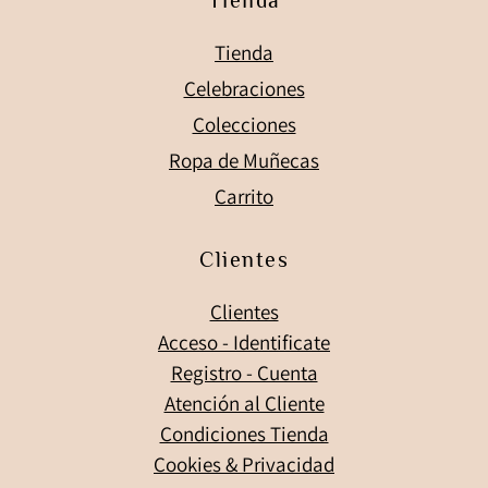
Tienda
Tienda
Celebraciones
Colecciones
Ropa de Muñecas
Carrito
Clientes
Clientes
Acceso - Identificate
Registro - Cuenta
Atención al Cliente
Condiciones Tienda
Cookies & Privacidad