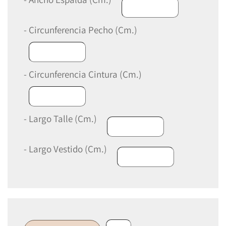
- Circunferencia Pecho (Cm.)
- Circunferencia Cintura (Cm.)
- Largo Talle (Cm.)
- Largo Vestido (Cm.)