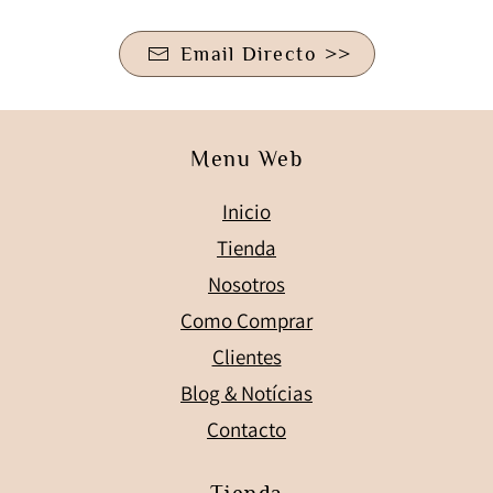
Email Directo >>
Menu Web
Inicio
Tienda
Nosotros
Como Comprar
Clientes
Blog & Notícias
Contacto