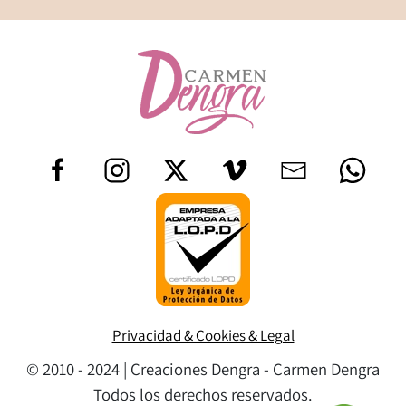
Privacidad & Cookies & Legal
© 2010 - 2024 | Creaciones Dengra - Carmen Dengra
Todos los derechos reservados.