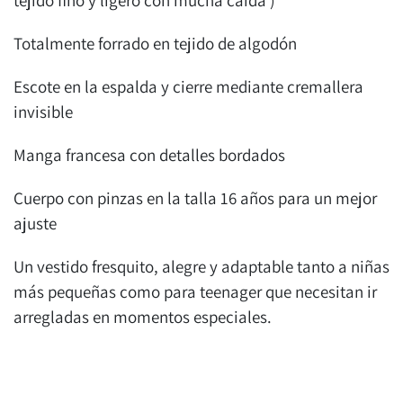
Totalmente forrado en tejido de algodón
Escote en la espalda y cierre mediante cremallera
invisible
Manga francesa con detalles bordados
Cuerpo con pinzas en la talla 16 años para un mejor
ajuste
Un vestido fresquito, alegre y adaptable tanto a niñas
más pequeñas como para teenager que necesitan ir
arregladas en momentos especiales.