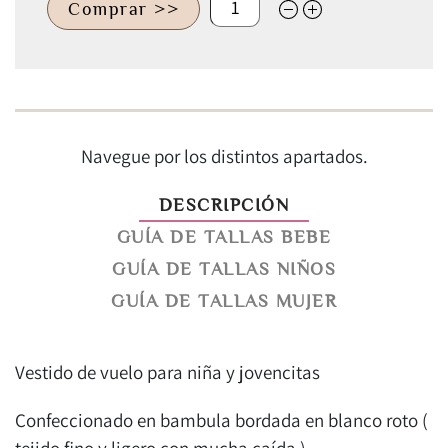
Comprar >>
Navegue por los distintos apartados.
DESCRIPCIÓN
GUÍA DE TALLAS BEBE
GUÍA DE TALLAS NIÑOS
GUÍA DE TALLAS MUJER
Vestido de vuelo para niña y jovencitas
Confeccionado en bambula bordada en blanco roto (
tejido fino y ligero con mucha caída )