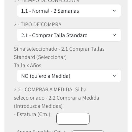
1 - TIEMPO DE CONFECCIÓN
2 - TIPO DE COMPRA
Si ha seleccionado - 2.1 Comprar Tallas
Standard (Seleccionar)
Talla x Años
2.2 - COMPRAR A MEDIDA
Si ha
seleccionado - 2.2 Comprar a Medida
(Introduzca Medidas)
- Estatura (Cm.)
- Ancho Espalda (Cm.)