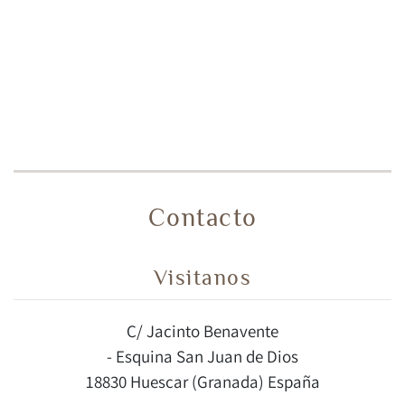
Contacto
Visitanos
C/ Jacinto Benavente
- Esquina San Juan de Dios
18830 Huescar (Granada) España