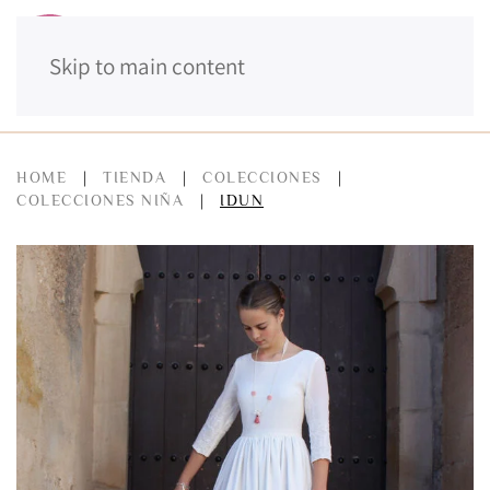
Skip to main content
MENÚ
HOME
TIENDA
COLECCIONES
COLECCIONES NIÑA
IDUN