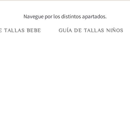
Navegue por los distintos apartados.
E TALLAS BEBE
GUÍA DE TALLAS NIÑOS