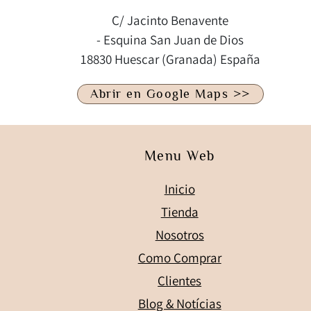
C/ Jacinto Benavente
- Esquina San Juan de Dios
18830 Huescar (Granada) España
Abrir en Google Maps >>
Menu Web
Inicio
Tienda
Nosotros
Como Comprar
Clientes
Blog & Notícias