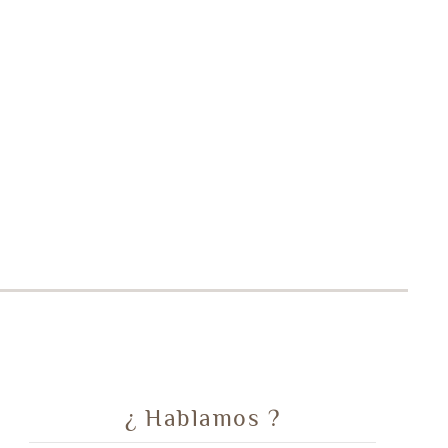
¿ Hablamos ?