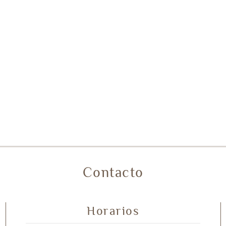
Contacto
Horarios