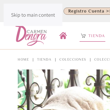
.
Identificate >>
Registro Cuenta >
Skip to main content
TIENDA
HOME
TIENDA
COLECCIONES
COLECC