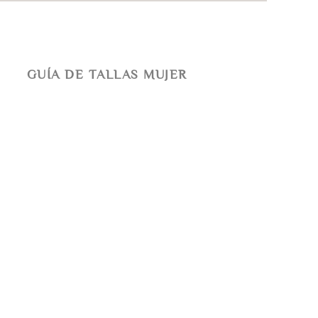
GUÍA DE TALLAS MUJER