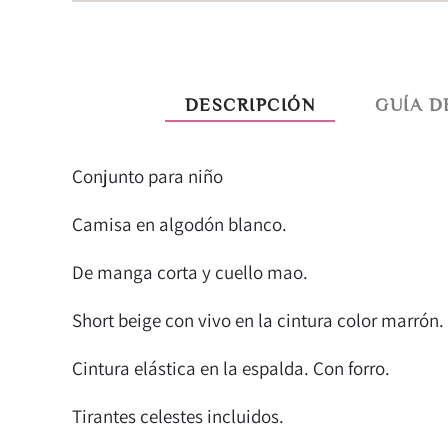
DESCRIPCIÓN
GUÍA D
Conjunto para niño
Camisa en algodón blanco.
De manga corta y cuello mao.
Short beige con vivo en la cintura color marrón.
Cintura elástica en la espalda. Con forro.
Tirantes celestes incluidos.