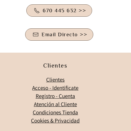
670 445 632 >>
Email Directo >>
Clientes
Clientes
Acceso - Identificate
Registro - Cuenta
Atención al Cliente
Condiciones Tienda
Cookies & Privacidad