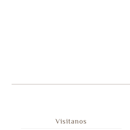
Visitanos