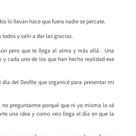
s lo llevan hace que fuera nadie se percate.
odos y salir a dar las gracias.
ún pero que te llega al alma y más allá . Una
os y cada uno de los que han hecho realidad ese
día del Desfile que organicé para presentar mi
, no preguntarme porqué que ni yo misma lo sé
rte una idea y como veis llega el día en que la