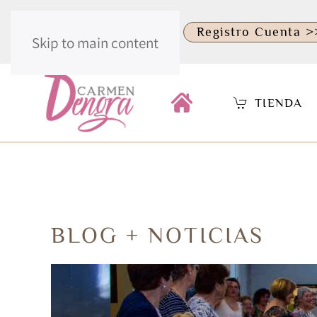
.
Identificate >>
Registro Cuenta >
Skip to main content
TIENDA
BLOG + NOTICIAS