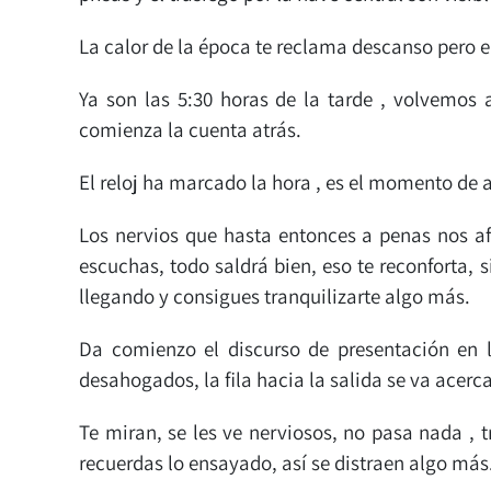
La calor de la época te reclama descanso pero e
Ya son las 5:30 horas de la tarde , volvemos 
comienza la cuenta atrás.
El reloj ha marcado la hora , es el momento de a
Los nervios que hasta entonces a penas nos af
escuchas, todo saldrá bien, eso te reconforta,
llegando y consigues tranquilizarte algo más.
Da comienzo el discurso de presentación en l
desahogados, la fila hacia la salida se va acerca
Te miran, se les ve nerviosos, no pasa nada ,
recuerdas lo ensayado, así se distraen algo más