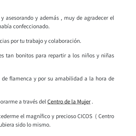
o y asesorando y además , muy de agradecer el
 había confeccionado.
cias por tu trabajo y colaboración.
 tan bonitos para repartir a los niños y niñas
 de flamenca y por su amabilidad a la hora de
orarme a través del
Centro de la Mujer
.
 cederme el magnífico y precioso CICOS ( Centro
hubiera sido lo mismo.