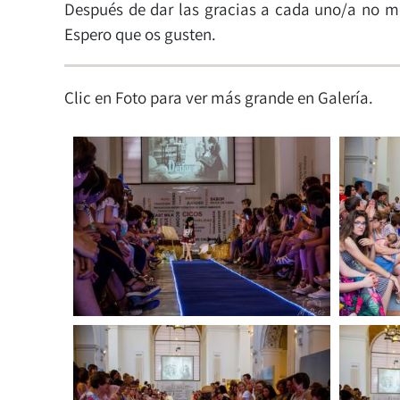
Después de dar las gracias a cada uno/a no m
Espero que os gusten.
Clic en Foto para ver más grande en Galería.