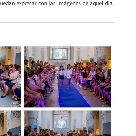
uedan expresar con las imágenes de aquel día.