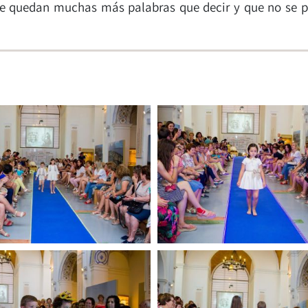
e quedan muchas más palabras que decir y que no se p