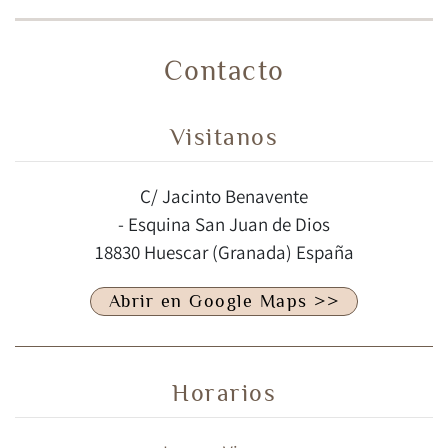
Contacto
Visitanos
C/ Jacinto Benavente
- Esquina San Juan de Dios
18830 Huescar (Granada) España
Abrir en Google Maps >>
Horarios