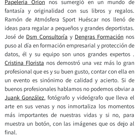
Papelería Orion
nos sumergió en un mundo de
fantasía y originalidad con sus libros y regalos.
Ramón de Atmósfera Sport Huéscar nos llenó de
ideas para regalar a pequeños y grandes deportistas.
José de
Dsm Consultoría
y
Dengras Formación
nos
puso al día en formación empresarial y protección de
datos, él y su equipo son unos grandes expertos .
Cristina Florista
nos demostró una vez más lo gran
profesional que es y su buen gusto, contar con ella en
un evento es sinónimo de calidad y acierto. Si de
buenos profesionales hablamos no podemos obviar a
Juank González
, fotógrafo y videógrafo que lleva el
arte en sus venas y nos inmortaliza los momentos
más importantes de nuestras vidas y si no, para
muestra un botón, con las imágenes que os dejo al
final.