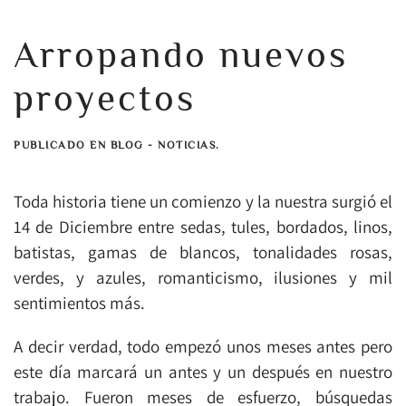
Arropando nuevos
proyectos
PUBLICADO EN BLOG - NOTICIAS.
Toda historia tiene un comienzo y la nuestra surgió el
14 de Diciembre entre sedas, tules, bordados, linos,
batistas, gamas de blancos, tonalidades rosas,
verdes, y azules, romanticismo, ilusiones y mil
sentimientos más.
A decir verdad, todo empezó unos meses antes pero
este día marcará un antes y un después en nuestro
trabajo. Fueron meses de esfuerzo, búsquedas