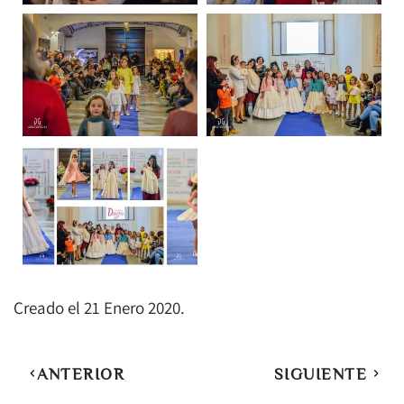
Creado el
21 Enero 2020
.
ANTERIOR
SIGUIENTE