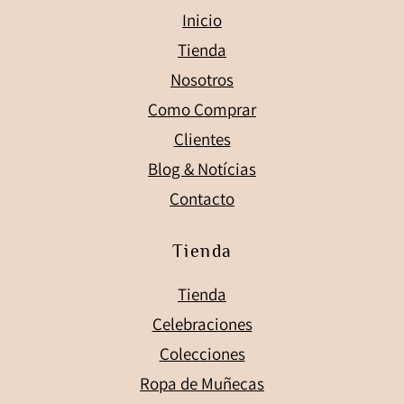
Inicio
Tienda
Nosotros
Como Comprar
Clientes
Blog & Notícias
Contacto
Tienda
Tienda
Celebraciones
Colecciones
Ropa de Muñecas