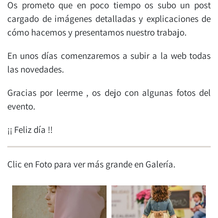
Os prometo que en poco tiempo os subo un post
cargado de imágenes detalladas y explicaciones de
cómo hacemos y presentamos nuestro trabajo.
En unos días comenzaremos a subir a la web todas
las novedades.
Gracias por leerme , os dejo con algunas fotos del
evento.
¡¡ Feliz día !!
Clic en Foto para ver más grande en Galería.