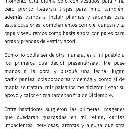
momento esta última sólo con vestidos para niña
pero pronto llegarán trajes para niño también,
además vamos a incluir pijamas y sábanas para
estas ocasiones, complementos como el cancan y la
capa y seguiremos como hasta ahora con pajes para
arras y prendas de vestir y sport.
Como no podía ser de otra manera, es a mi pueblo a
los primeros que decidí presentársela. Me puse
manos a la obra y busqué una fecha, lugar,
participantes, colaboradores y demás y como si de
magia se tratara, mis paisanos me hicieron llegar su
apoyo y calor en esa tarde tan fría de Diciembre.
Entre bastidores surgieron las primeras imágenes
que quedarán guardadas en mi retina, caritas
impacientes, nerviosas, atentas y alguna que otra