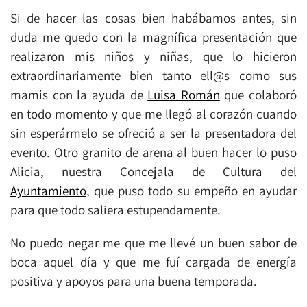
Si de hacer las cosas bien habábamos antes, sin
duda me quedo con la magnífica presentación que
realizaron mis niños y niñas, que lo hicieron
extraordinariamente bien tanto ell@s como sus
mamis con la ayuda de
Luisa Román
que colaboró
en todo momento y que me llegó al corazón cuando
sin esperármelo se ofreció a ser la presentadora del
evento. Otro granito de arena al buen hacer lo puso
Alicia, nuestra Concejala de Cultura del
Ayuntamiento
, que puso todo su empeño en ayudar
para que todo saliera estupendamente.
No puedo negar me que me llevé un buen sabor de
boca aquel día y que me fuí cargada de energía
positiva y apoyos para una buena temporada.