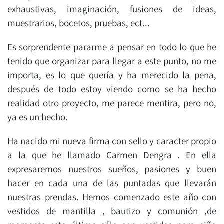
exhaustivas, imaginación, fusiones de ideas,
muestrarios, bocetos, pruebas, ect...
Es sorprendente pararme a pensar en todo lo que he
tenido que organizar para llegar a este punto, no me
importa, es lo que quería y ha merecido la pena,
después de todo estoy viendo como se ha hecho
realidad otro proyecto, me parece mentira, pero no,
ya es un hecho.
Ha nacido mi nueva firma con sello y caracter propio
a la que he llamado Carmen Dengra . En ella
expresaremos nuestros sueños, pasiones y buen
hacer en cada una de las puntadas que llevarán
nuestras prendas. Hemos comenzado este año con
vestidos de mantilla , bautizo y comunión ,de