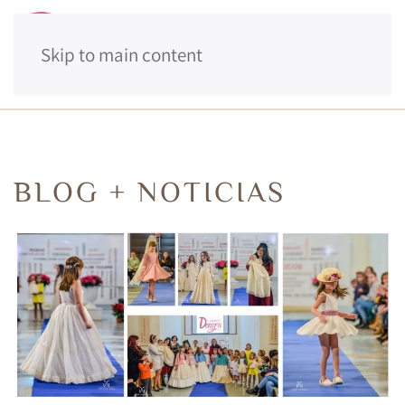
Skip to main content
MENÚ
BLOG + NOTICIAS