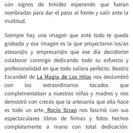
con signos de timidez esperando que fueran
nombradas para dar el paso al frente y salir ante la
multitud.
Siempre hay una imagen que ante todo te queda
grabada y esa imagen es la que proyectaron los/as
atesan@s y empresari@s que ese día decidieron
colaborar conmigo dedicando todo su esfuerzo y
profesionalidad en que todo saliera perfecto. Beatriz
Escandell de
La Magia de Los Hilos
nos deslumbró
con los extraordinarios tocados que
complementaban a nuestras niñas y madres y nos
demostró con creces que la artesanía que ella hace
es todo un arte.
Rocío Scrap
nos fascinó con sus
espectaculares libros de firmas y fotos hechos
completamente a mano con total dedicación.