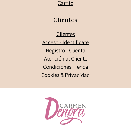
Carrito
Clientes
Clientes
Acceso - Identificate
Registro - Cuenta
Atención al Cliente
Condiciones Tienda
Cookies & Privacidad